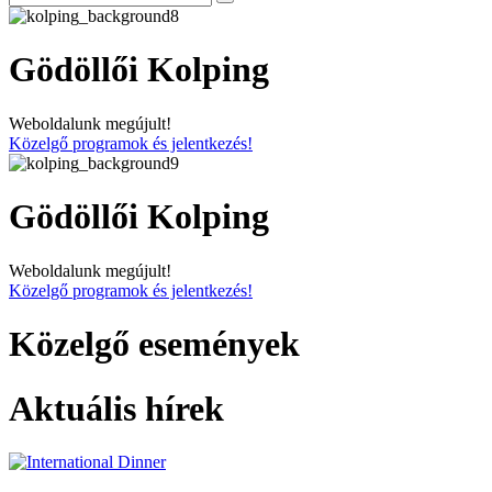
Gödöllői Kolping
Weboldalunk megújult!
Közelgő programok és jelentkezés!
Gödöllői Kolping
Weboldalunk megújult!
Közelgő programok és jelentkezés!
Közelgő események
Aktuális hírek