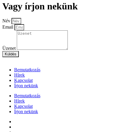
Vagy írjon nekünk
Név
Email
Üzenet
Küldés
Bemutatkozás
Hírek
Kapcsolat
Írjon nekünk
Bemutatkozás
Hírek
Kapcsolat
Írjon nekünk