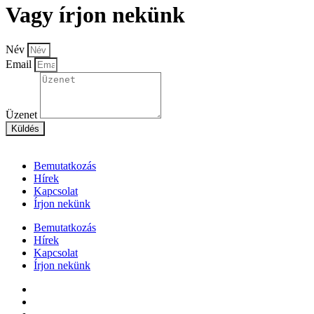
Vagy írjon nekünk
Név
Email
Üzenet
Küldés
Bemutatkozás
Hírek
Kapcsolat
Írjon nekünk
Bemutatkozás
Hírek
Kapcsolat
Írjon nekünk