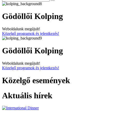
Gödöllői Kolping
Weboldalunk megújult!
Közelgő programok és jelentkezés!
Gödöllői Kolping
Weboldalunk megújult!
Közelgő programok és jelentkezés!
Közelgő események
Aktuális hírek