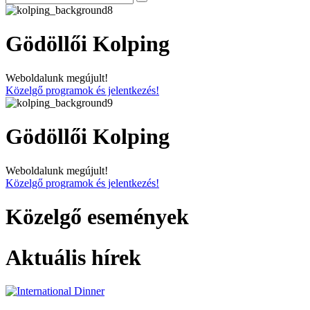
Gödöllői Kolping
Weboldalunk megújult!
Közelgő programok és jelentkezés!
Gödöllői Kolping
Weboldalunk megújult!
Közelgő programok és jelentkezés!
Közelgő események
Aktuális hírek